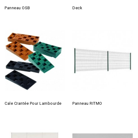
Panneau OSB
Deck
Cale Crantée Pour Lambourde
Panneau RITMO