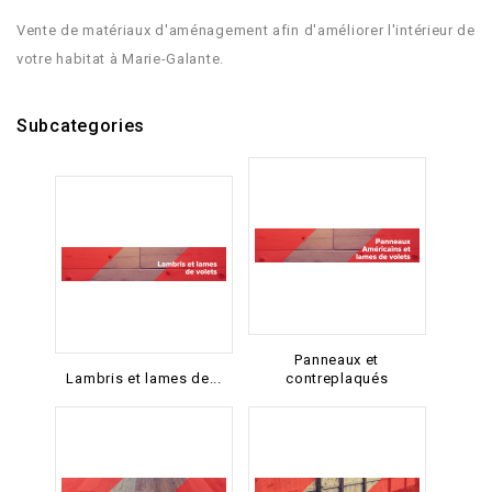
Vente de matériaux d'aménagement afin d'améliorer l'intérieur de
votre habitat à Marie-Galante.
Subcategories
Panneaux et
Lambris et lames de...
contreplaqués