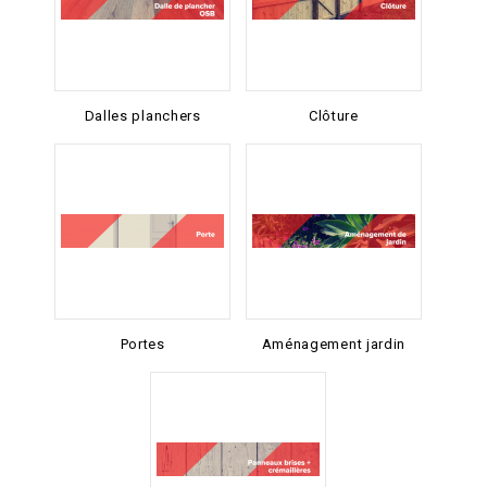
Dalles planchers
Clôture
Portes
Aménagement jardin