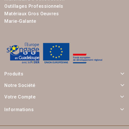
Outillages Professionnels
Matériaux Gros Oeuvres
Marie-Galante
Produits
Notre Société
Votre Compte
Informations