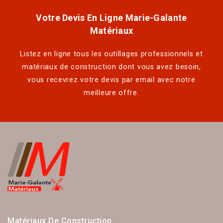
Votre Devis En Ligne Marie-Galante
Matériaux
Listez en ligne tous les outillages professionnels et
matériaux de construction dont vous avez besoin,
vous recevrez votre devis par email avec notre
meilleure offre.
Matériaux De Construction