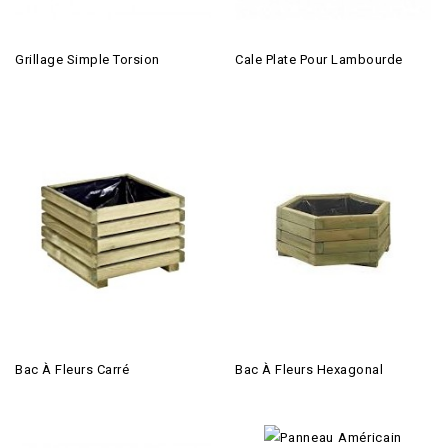
Grillage Simple Torsion
Cale Plate Pour Lambourde
Bac À Fleurs Carré
Bac À Fleurs Hexagonal