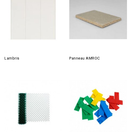
Lambris
Panneau AMROC