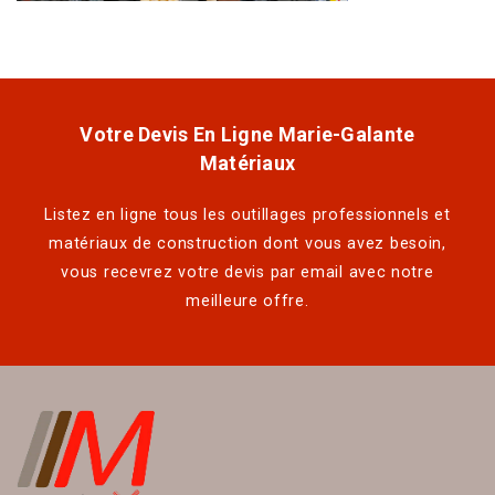
Votre Devis En Ligne Marie-Galante
Matériaux
Listez en ligne tous les outillages professionnels et
matériaux de construction dont vous avez besoin,
vous recevrez votre devis par email avec notre
meilleure offre.