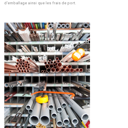
d'emballage ainsi que les frais de port.