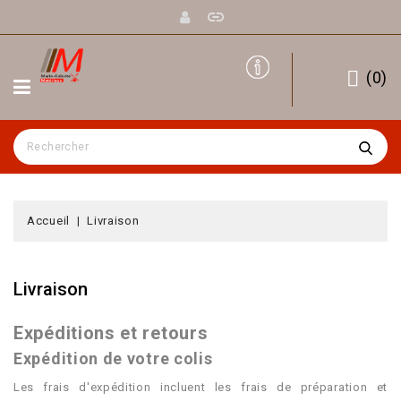
(
0
)
Accueil
Livraison
Livraison
Expéditions et retours
Expédition de votre colis
Les frais d'expédition incluent les frais de préparation et