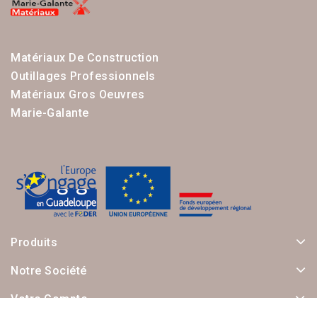
Matériaux De Construction
Outillages Professionnels
Matériaux Gros Oeuvres
Marie-Galante
Produits
Notre Société
Votre Compte