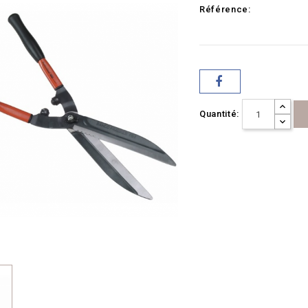
Référence:
Quantité: