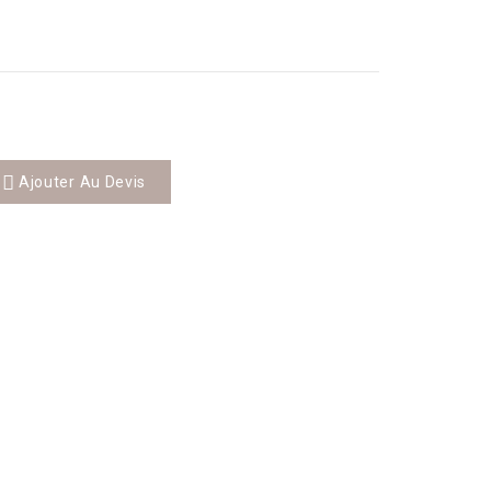
Ajouter Au Devis