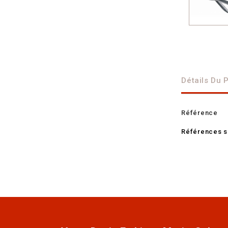
Détails Du 
Référence
Références s