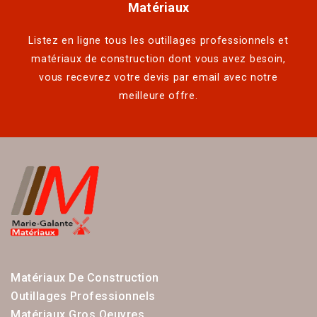
Matériaux
Listez en ligne tous les outillages professionnels et
matériaux de construction dont vous avez besoin,
vous recevrez votre devis par email avec notre
meilleure offre.
Matériaux De Construction
Outillages Professionnels
Matériaux Gros Oeuvres