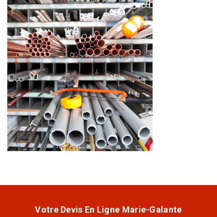
Votre Devis En Ligne Marie-Galante