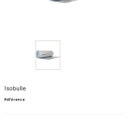
Isobulle
Référence: