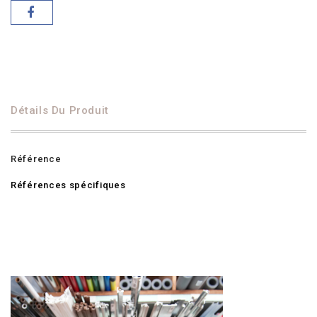
Détails Du Produit
Référence
Références spécifiques